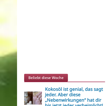
Beliebt diese Woche