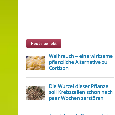
Heute beliebt