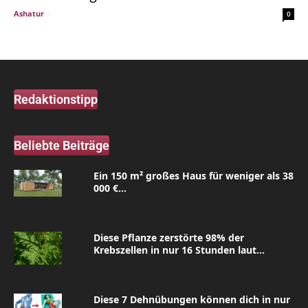
Ashatur
-
0
Redaktionstipp
Beliebte Beiträge
Ein 150 m² großes Haus für weniger als 38
000 €...
Diese Pflanze zerstörte 98% der
Krebszellen in nur 16 Stunden laut...
Diese 7 Dehnübungen können dich in nur