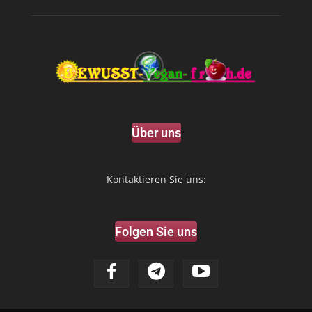
Über uns
Kontaktieren Sie uns:
Folgen Sie uns