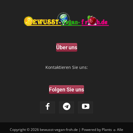
Über uns
Kontaktieren Sie uns:
Folgen Sie uns
Copyright © 2026
bewusst-vegan-froh.de
| Powered by Plants ☼ Alle