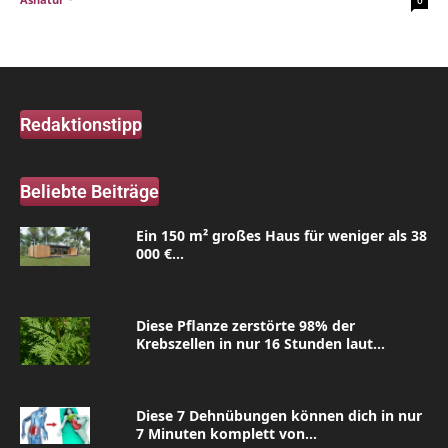
0
Redaktionstipp
Beliebte Beiträge
Ein 150 m² großes Haus für weniger als 38
000 €...
Diese Pflanze zerstörte 98% der
Krebszellen in nur 16 Stunden laut...
Diese 7 Dehnübungen können dich in nur
7 Minuten komplett von...