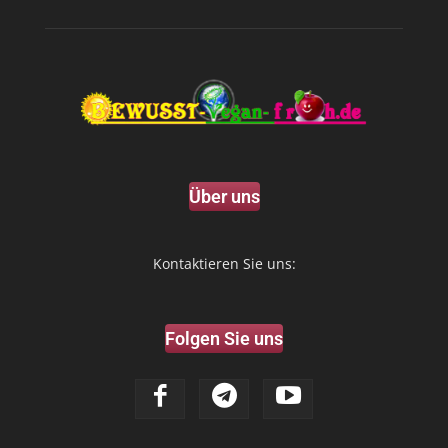
Über uns
Kontaktieren Sie uns:
Folgen Sie uns