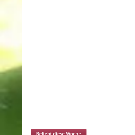
Beliebt diese Woche