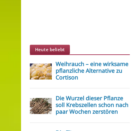
Heute beliebt