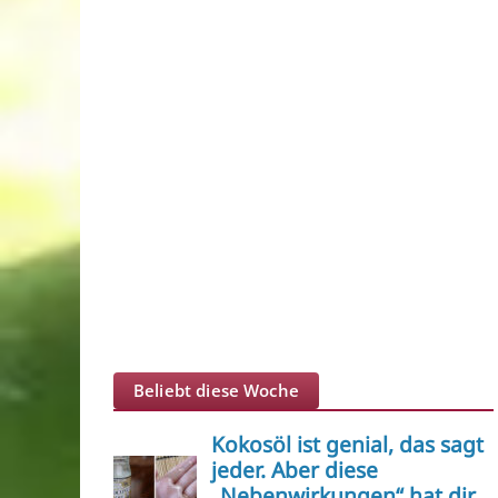
Beliebt diese Woche