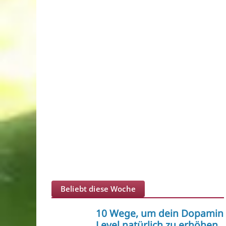
Beliebt diese Woche