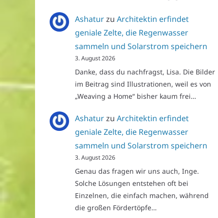
Ashatur
zu
Architektin erfindet
geniale Zelte, die Regenwasser
sammeln und Solarstrom speichern
3. August 2026
Danke, dass du nachfragst, Lisa. Die Bilder
im Beitrag sind Illustrationen, weil es von
„Weaving a Home“ bisher kaum frei…
Ashatur
zu
Architektin erfindet
geniale Zelte, die Regenwasser
sammeln und Solarstrom speichern
3. August 2026
Genau das fragen wir uns auch, Inge.
Solche Lösungen entstehen oft bei
Einzelnen, die einfach machen, während
die großen Fördertöpfe…