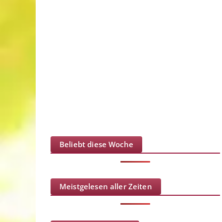
Beliebt diese Woche
Meistgelesen aller Zeiten