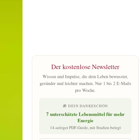
Der kostenlose Newsletter
Wissen und Impulse, die dein Leben bewusster,
gesünder und leichter machen. Nur 1 bis 2 E-Mails
pro Woche.
🎁 DEIN DANKESCHÖN
7 unterschätzte Lebensmittel für mehr
Energie
14-seitiger PDF-Guide, mit Studien belegt