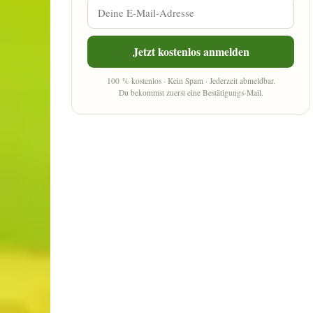
Jetzt kostenlos anmelden
100 % kostenlos · Kein Spam · Jederzeit abmeldbar.
Du bekommst zuerst eine Bestätigungs-Mail.