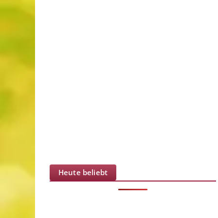
Heute beliebt