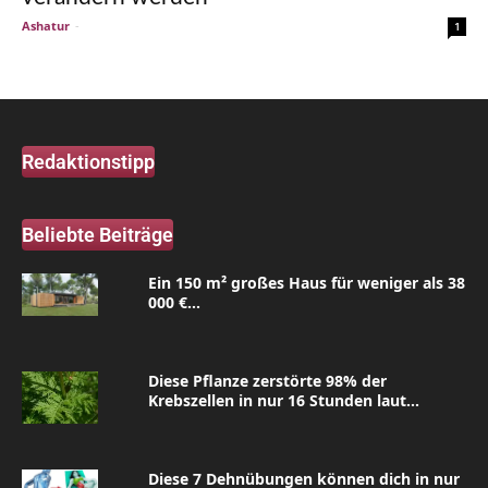
Ashatur
-
1
Redaktionstipp
Beliebte Beiträge
Ein 150 m² großes Haus für weniger als 38
000 €...
Diese Pflanze zerstörte 98% der
Krebszellen in nur 16 Stunden laut...
Diese 7 Dehnübungen können dich in nur