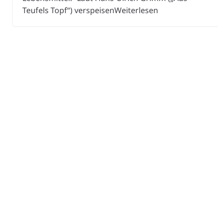
Teufels Topf“) verspeisenWeiterlesen