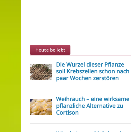
Heute beliebt