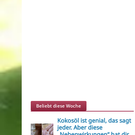
Beliebt diese Woche