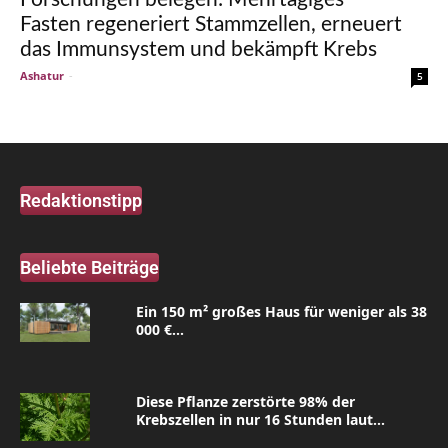
Fasten regeneriert Stammzellen, erneuert
das Immunsystem und bekämpft Krebs
Ashatur
-
5
Redaktionstipp
Beliebte Beiträge
Ein 150 m² großes Haus für weniger als 38
000 €...
Diese Pflanze zerstörte 98% der
Krebszellen in nur 16 Stunden laut...