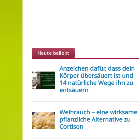
Heute beliebt