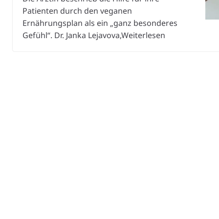
Patienten durch den veganen
Ernährungsplan als ein „ganz besonderes
Gefühl“. Dr. Janka Lejavova,Weiterlesen