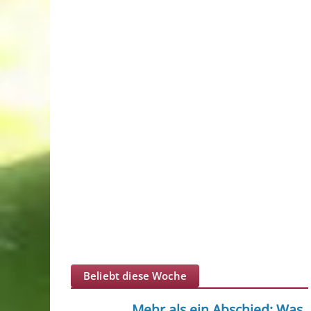
Beliebt diese Woche