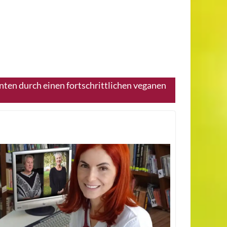
nten durch einen fortschrittlichen veganen