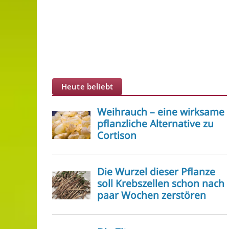
Heute beliebt