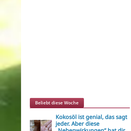
Beliebt diese Woche