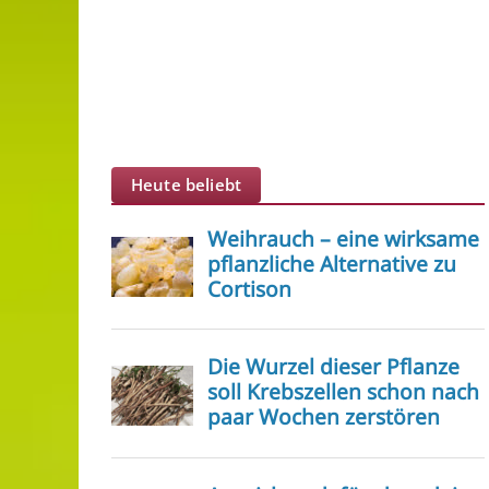
Heute beliebt