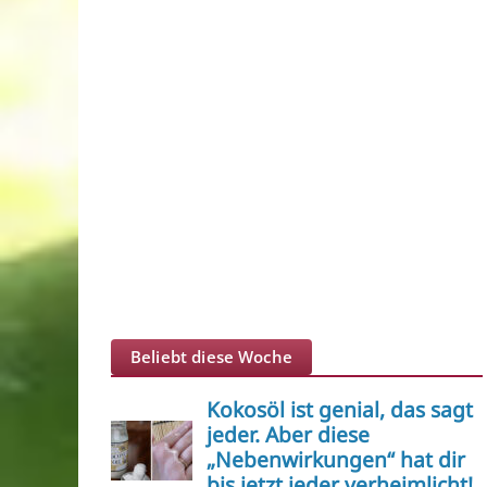
Beliebt diese Woche