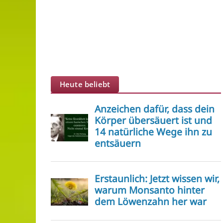
Heute beliebt