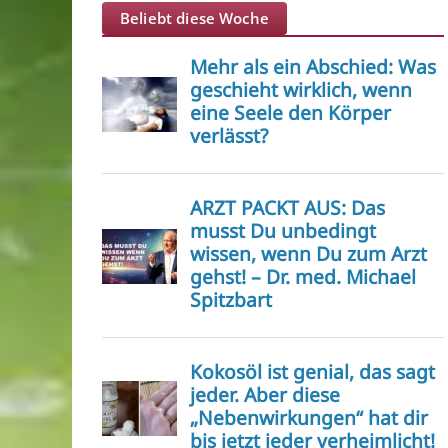
Beliebt diese Woche