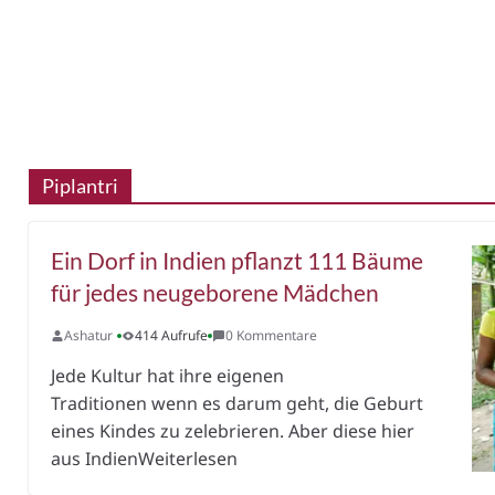
Piplantri
Ein Dorf in Indien pflanzt 111 Bäume
für jedes neugeborene Mädchen
Ashatur
414 Aufrufe
0 Kommentare
Jede Kultur hat ihre eigenen
Traditionen wenn es darum geht, die Geburt
eines Kindes zu zelebrieren. Aber diese hier
aus IndienWeiterlesen