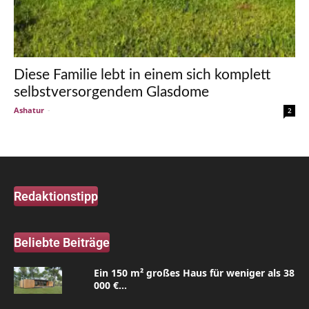
Diese Familie lebt in einem sich komplett
selbstversorgendem Glasdome
Ashatur
-
2
Redaktionstipp
Beliebte Beiträge
Ein 150 m² großes Haus für weniger als 38
000 €...