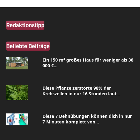
Redaktionstipp
Beliebte Beiträge
Ein 150 m² großes Haus für weniger als 38
000 €...
Diese Pflanze zerstörte 98% der
Krebszellen in nur 16 Stunden laut...
Diese 7 Dehnübungen können dich in nur
7 Minuten komplett von...