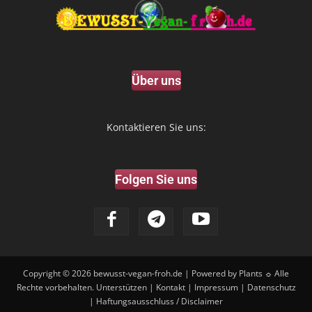
Über uns
Kontaktieren Sie uns:
Folgen Sie uns
Copyright © 2026
bewusst-vegan-froh.de
| Powered by Plants ☼ Alle
Rechte vorbehalten.
Unterstützen
|
Kontakt
|
Impressum
|
Datenschutz
|
Haftungsausschluss / Disclaimer