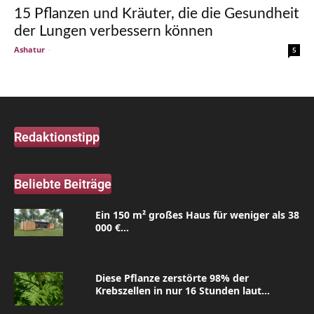
15 Pflanzen und Kräuter, die die Gesundheit
der Lungen verbessern können
Ashatur
-
5
Redaktionstipp
Beliebte Beiträge
Ein 150 m² großes Haus für weniger als 38
000 €...
Diese Pflanze zerstörte 98% der
Krebszellen in nur 16 Stunden laut...