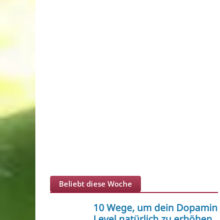
Beliebt diese Woche