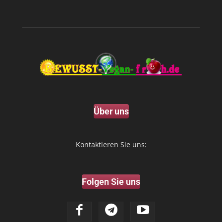
Über uns
Kontaktieren Sie uns:
Folgen Sie uns