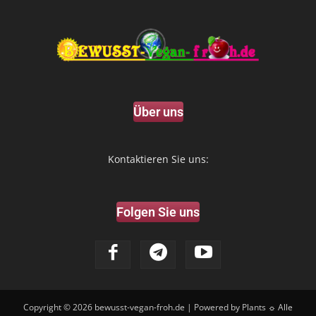
Über uns
Kontaktieren Sie uns:
Folgen Sie uns
Copyright © 2026
bewusst-vegan-froh.de
| Powered by Plants ☼ Alle