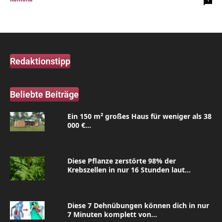
Redaktionstipp
Beliebte Beiträge
Ein 150 m² großes Haus für weniger als 38
000 €...
Diese Pflanze zerstörte 98% der
Krebszellen in nur 16 Stunden laut...
Diese 7 Dehnübungen können dich in nur
7 Minuten komplett von...