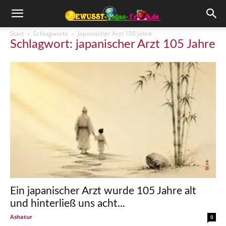
Start
Schlagworte
Japanischer Arzt 105 Jahre
Schlagwort: japanischer Arzt 105 Jahre
Ein japanischer Arzt wurde 105 Jahre alt
und hinterließ uns acht...
Ashatur
-
0