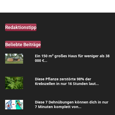
Redaktionstipp
Beliebte Beiträge
Ein 150 m² großes Haus für weniger als 38
000 €...
Diese Pflanze zerstörte 98% der
Krebszellen in nur 16 Stunden laut...
Diese 7 Dehnübungen können dich in nur
7 Minuten komplett von...