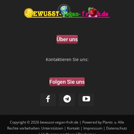
Über uns
Kontaktieren Sie uns:
Folgen Sie uns
Copyright © 2026
bewusst-vegan-froh.de
| Powered by Plants ☼ Alle
Rechte vorbehalten.
Unterstützen
|
Kontakt
|
Impressum
|
Datenschutz