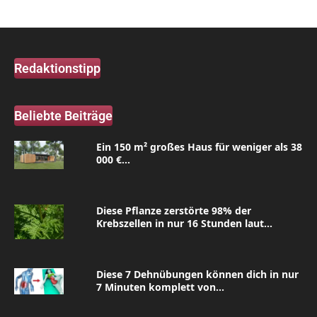
Redaktionstipp
Beliebte Beiträge
Ein 150 m² großes Haus für weniger als 38
000 €...
Diese Pflanze zerstörte 98% der
Krebszellen in nur 16 Stunden laut...
Diese 7 Dehnübungen können dich in nur
7 Minuten komplett von...