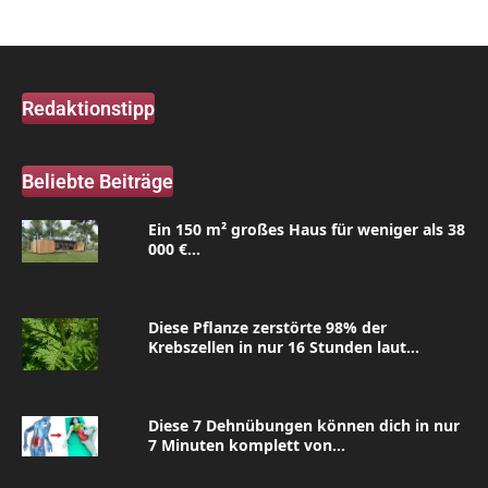
Redaktionstipp
Beliebte Beiträge
Ein 150 m² großes Haus für weniger als 38
000 €...
Diese Pflanze zerstörte 98% der
Krebszellen in nur 16 Stunden laut...
Diese 7 Dehnübungen können dich in nur
7 Minuten komplett von...