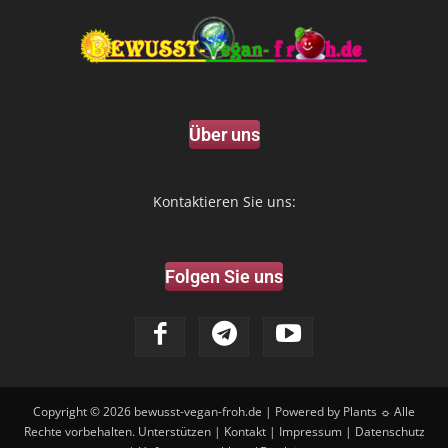
Über uns
Kontaktieren Sie uns:
Folgen Sie uns
Copyright © 2026
bewusst-vegan-froh.de
| Powered by Plants ☼ Alle
Rechte vorbehalten.
Unterstützen
|
Kontakt
|
Impressum
|
Datenschutz