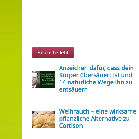
Heute beliebt