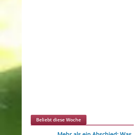
Beliebt diese Woche