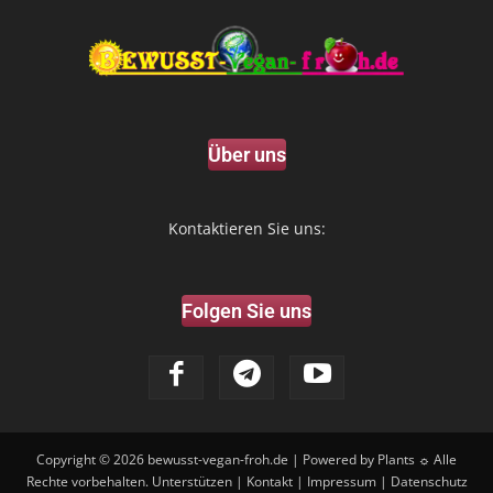
Über uns
Kontaktieren Sie uns:
Folgen Sie uns
Copyright © 2026
bewusst-vegan-froh.de
| Powered by Plants ☼ Alle
Rechte vorbehalten.
Unterstützen
|
Kontakt
|
Impressum
|
Datenschutz