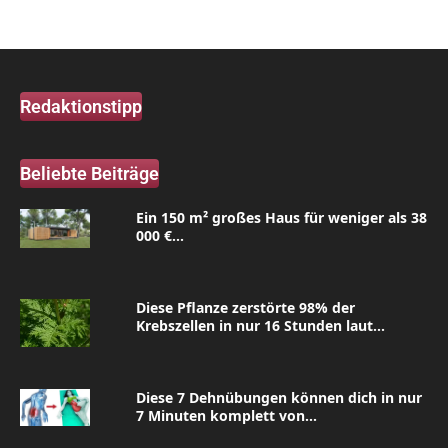
Redaktionstipp
Beliebte Beiträge
Ein 150 m² großes Haus für weniger als 38
000 €...
Diese Pflanze zerstörte 98% der
Krebszellen in nur 16 Stunden laut...
Diese 7 Dehnübungen können dich in nur
7 Minuten komplett von...