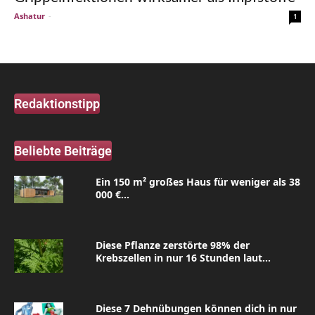
Ashatur
-
1
Redaktionstipp
Beliebte Beiträge
Ein 150 m² großes Haus für weniger als 38
000 €...
Diese Pflanze zerstörte 98% der
Krebszellen in nur 16 Stunden laut...
Diese 7 Dehnübungen können dich in nur