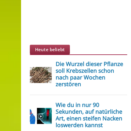
Heute beliebt