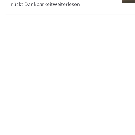
rückt DankbarkeitWeiterlesen