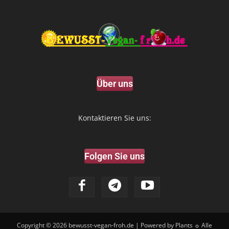
Über uns
Kontaktieren Sie uns:
Folgen Sie uns
Copyright © 2026
bewusst-vegan-froh.de
| Powered by Plants ☼ Alle