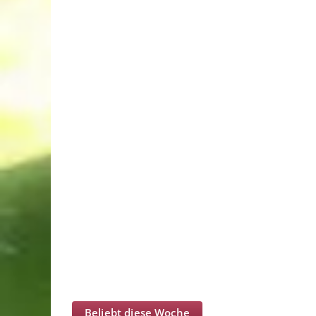
Beliebt diese Woche