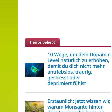
Heute beliebt