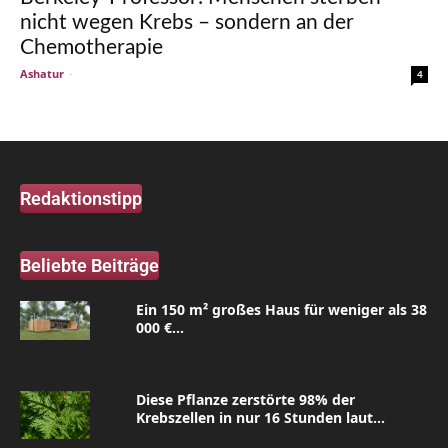
nicht wegen Krebs – sondern an der
Chemotherapie
Ashatur
-
4
Redaktionstipp
Beliebte Beiträge
Ein 150 m² großes Haus für weniger als 38
000 €...
Diese Pflanze zerstörte 98% der
Krebszellen in nur 16 Stunden laut...