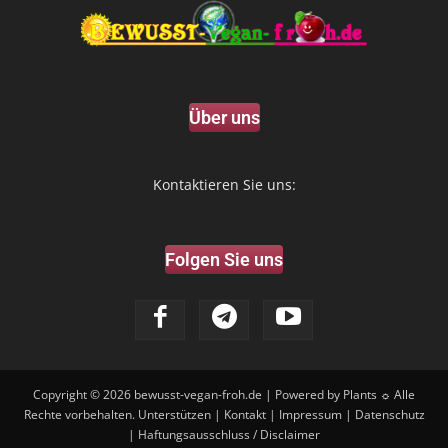
Über uns
Kontaktieren Sie uns:
Folgen Sie uns
Copyright © 2026
bewusst-vegan-froh.de
| Powered by Plants ☼ Alle
Rechte vorbehalten.
Unterstützen
|
Kontakt
|
Impressum
|
Datenschutz
|
Haftungsausschluss / Disclaimer