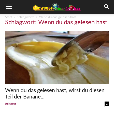
Start
Schlagworte
Wenn du das gelesen hast
Schlagwort: Wenn du das gelesen hast
Wenn du das gelesen hast, wirst du diesen
Teil der Banane...
Ashatur
-
2