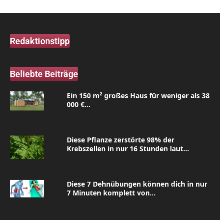
Redaktionstipp
Beliebte Beiträge
Ein 150 m² großes Haus für weniger als 38
000 €...
Diese Pflanze zerstörte 98% der
Krebszellen in nur 16 Stunden laut...
Diese 7 Dehnübungen können dich in nur
7 Minuten komplett von...