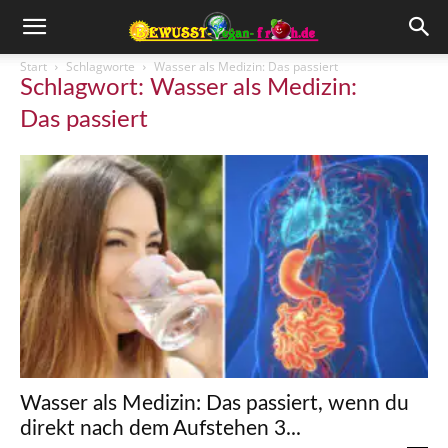
Start
Schlagworte
Wasser als Medizin: Das passiert
Schlagwort: Wasser als Medizin:
Das passiert
Wasser als Medizin: Das passiert, wenn du
direkt nach dem Aufstehen 3...