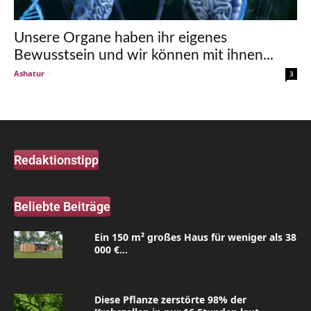
Unsere Organe haben ihr eigenes
Bewusstsein und wir können mit ihnen...
Ashatur
-
3
Redaktionstipp
Beliebte Beiträge
Ein 150 m² großes Haus für weniger als 38
000 €...
Diese Pflanze zerstörte 98% der