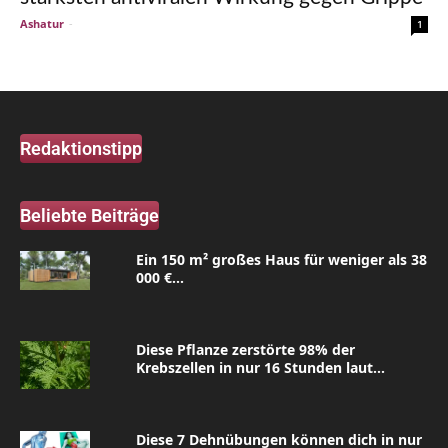
Ashatur
-
1
Redaktionstipp
Beliebte Beiträge
Ein 150 m² großes Haus für weniger als 38
000 €...
Diese Pflanze zerstörte 98% der
Krebszellen in nur 16 Stunden laut...
Diese 7 Dehnübungen können dich in nur