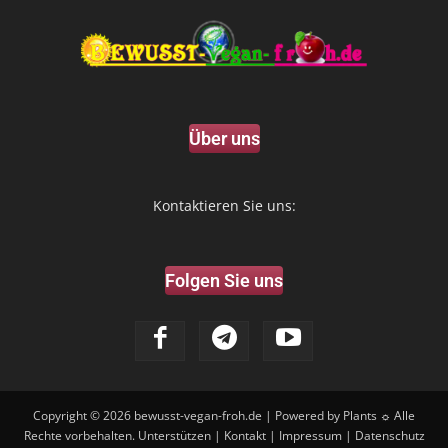
Über uns
Kontaktieren Sie uns:
Folgen Sie uns
Copyright © 2026
bewusst-vegan-froh.de
| Powered by Plants ☼ Alle
Rechte vorbehalten.
Unterstützen
|
Kontakt
|
Impressum
|
Datenschutz