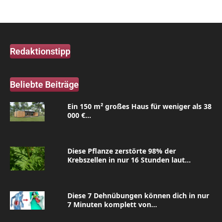
Redaktionstipp
Beliebte Beiträge
Ein 150 m² großes Haus für weniger als 38
000 €...
Diese Pflanze zerstörte 98% der
Krebszellen in nur 16 Stunden laut...
Diese 7 Dehnübungen können dich in nur
7 Minuten komplett von...