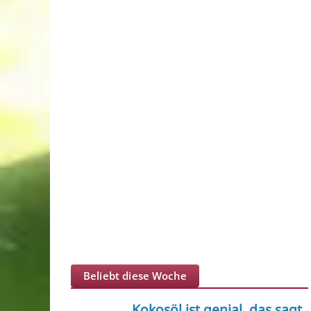
Beliebt diese Woche