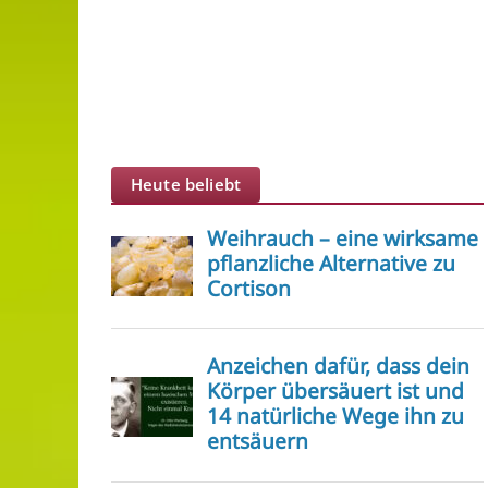
Heute beliebt