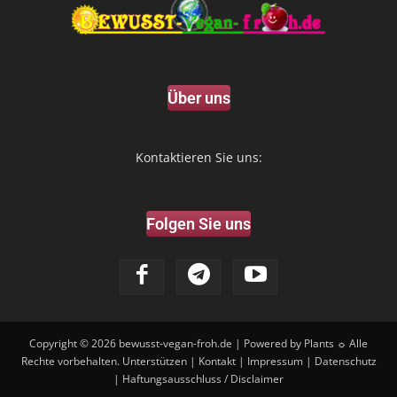
Über uns
Kontaktieren Sie uns:
Folgen Sie uns
Copyright © 2026
bewusst-vegan-froh.de
| Powered by Plants ☼ Alle
Rechte vorbehalten.
Unterstützen
|
Kontakt
|
Impressum
|
Datenschutz
|
Haftungsausschluss / Disclaimer