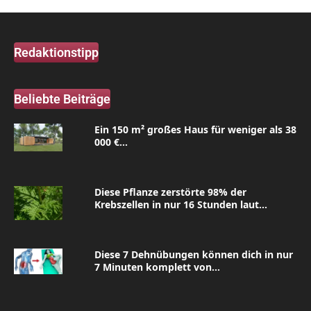
Redaktionstipp
Beliebte Beiträge
Ein 150 m² großes Haus für weniger als 38
000 €...
Diese Pflanze zerstörte 98% der
Krebszellen in nur 16 Stunden laut...
Diese 7 Dehnübungen können dich in nur
7 Minuten komplett von...