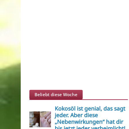
Beliebt diese Woche