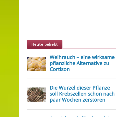
Heute beliebt