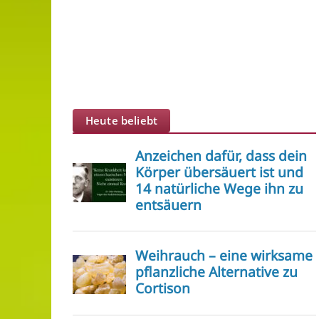
Heute beliebt