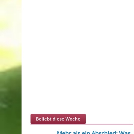
Beliebt diese Woche