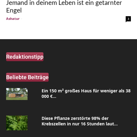
Jemand in deinem Leben ist ein getarnter
Engel
Ashatur
-
3
Redaktionstipp
Beliebte Beiträge
Ein 150 m² großes Haus für weniger als 38
000 €...
Diese Pflanze zerstörte 98% der
Krebszellen in nur 16 Stunden laut...