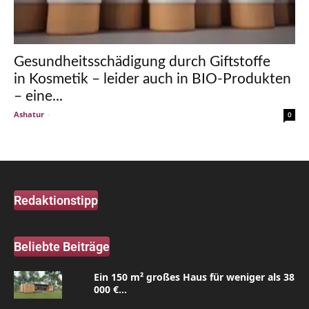
Gesundheitsschädigung durch Giftstoffe
in Kosmetik – leider auch in BIO-Produkten
– eine...
Ashatur
-
0
Redaktionstipp
Beliebte Beiträge
Ein 150 m² großes Haus für weniger als 38
000 €...