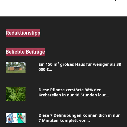
Redaktionstipp
Beliebte Beiträge
Ein 150 m² großes Haus für weniger als 38
000 €...
Diese Pflanze zerstörte 98% der
Krebszellen in nur 16 Stunden laut...
Diese 7 Dehnübungen können dich in nur
7 Minuten komplett von...