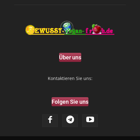
Über uns
Kontaktieren Sie uns:
Folgen Sie uns