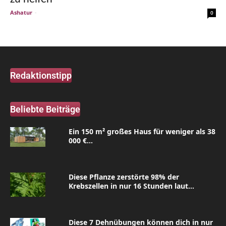
Ashatur
-
0
Redaktionstipp
Beliebte Beiträge
Ein 150 m² großes Haus für weniger als 38
000 €...
Diese Pflanze zerstörte 98% der
Krebszellen in nur 16 Stunden laut...
Diese 7 Dehnübungen können dich in nur