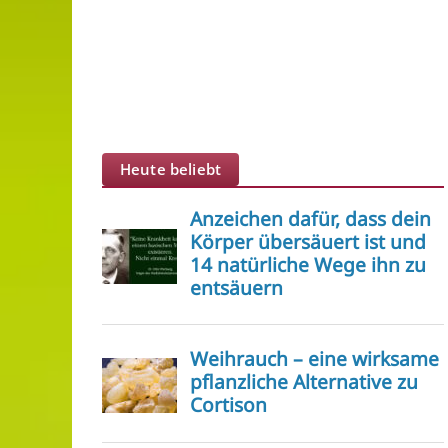
Heute beliebt