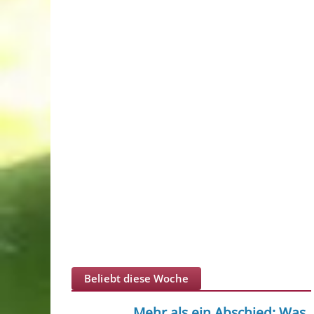
Beliebt diese Woche