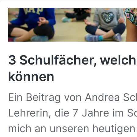
3 Schulfächer, welch
können
Ein Beitrag von Andrea S
Lehrerin, die 7 Jahre im S
mich an unseren heutigen 